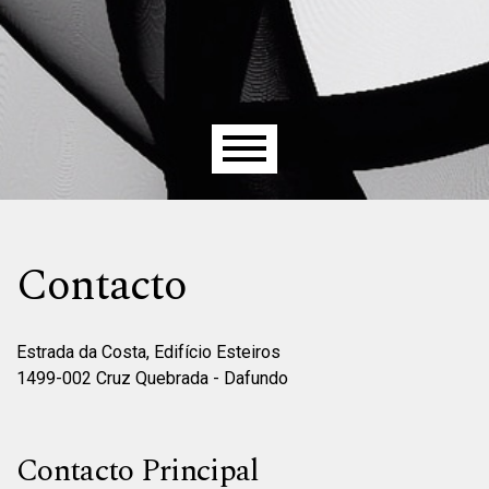
Menu principal
Contacto
Estrada da Costa, Edifício Esteiros
1499-002 Cruz Quebrada - Dafundo
Contacto Principal