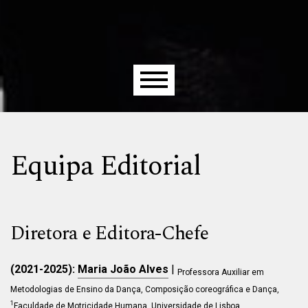
Menu principal
Equipa Editorial
Diretora e Editora-Chefe
(2021-2025):
Maria João Alves
|
Professora Auxiliar em
Metodologias de Ensino da Dança, Composição coreográfica e Dança,
1
Faculdade de Motricidade Humana, Universidade de Lisboa,