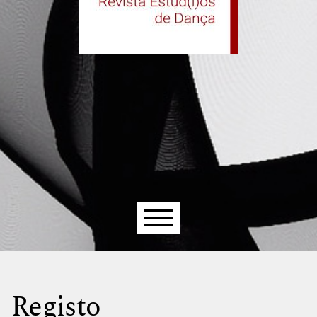
Menu principal
Registo