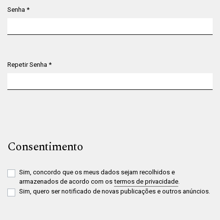
Senha
*
Obrigatório
Repetir Senha
*
Obrigatório
Consentimento
Sim, concordo que os meus dados sejam recolhidos e
armazenados de acordo com os
termos de privacidade
.
Sim, quero ser notificado de novas publicações e outros anúncios.