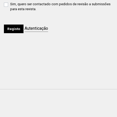
Sim, quero ser contactado com pedidos de revisão a submissões
para esta revista.
Autenticação
Registo