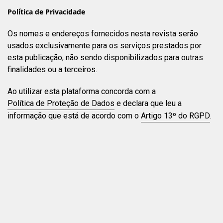
Política de Privacidade
Os nomes e endereços fornecidos nesta revista serão
usados exclusivamente para os serviços prestados por
esta publicação, não sendo disponibilizados para outras
finalidades ou a terceiros.
Ao utilizar esta plataforma concorda com a
Política de Proteção de Dados
e declara que leu a
informação que está de acordo com o
Artigo 13º do RGPD
.