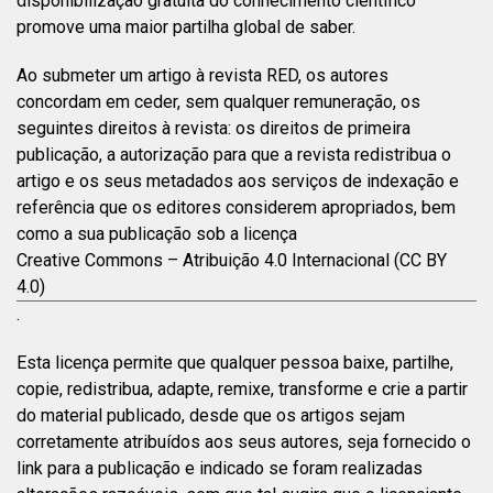
disponibilização gratuita do conhecimento científico
promove uma maior partilha global de saber.
Ao submeter um artigo à revista RED, os autores
concordam em ceder, sem qualquer remuneração, os
seguintes direitos à revista: os direitos de primeira
publicação, a autorização para que a revista redistribua o
artigo e os seus metadados aos serviços de indexação e
referência que os editores considerem apropriados, bem
como a sua publicação sob a licença
Creative Commons – Atribuição 4.0 Internacional (CC BY
4.0)
.
Esta licença permite que qualquer pessoa baixe, partilhe,
copie, redistribua, adapte, remixe, transforme e crie a partir
do material publicado, desde que os artigos sejam
corretamente atribuídos aos seus autores, seja fornecido o
link para a publicação e indicado se foram realizadas