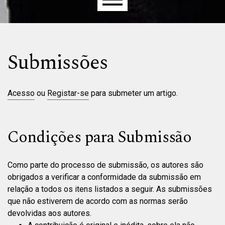
Menu principal
Submissões
Acesso
ou
Registar-se
para submeter um artigo.
Condições para Submissão
Como parte do processo de submissão, os autores são
obrigados a verificar a conformidade da submissão em
relação a todos os itens listados a seguir. As submissões
que não estiverem de acordo com as normas serão
devolvidas aos autores.