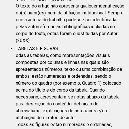
O texto do artigo não apresenta qualquer identificação
do(s) autor(es), nem da afiliação institucional. Sempre
que a autoria do trabalho pudesse ser identificada
pelas autorreferências bibliográficas incluídas no
corpo do texto, estas foram substituídas por Autor
(20XX).
TABELAS E FIGURAS.
odas as tabelas, como representações visuais
compostas por colunas e linhas nas quais são
apresentados números, texto ou uma combinação de
ambos, estão numeradas e ordenadas, sendo o
número do quadro (por exemplo, Quadro 1) colocado
acima do título e do corpo da tabela. Quando
necessário, acrescentam-se notas abaixo da tabela
para descrição do conteúdo, definição de
abreviaturas, explicações de asteriscos e/ou
atribuição de direitos de autor.
Todas as figuras estão numeradas e ordenadas,