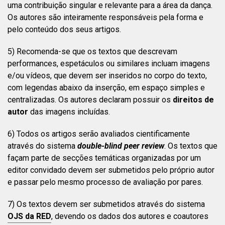
uma contribuição singular e relevante para a área da dança.
Os autores são inteiramente responsáveis pela forma e
pelo conteúdo dos seus artigos.
5) Recomenda-se que os textos que descrevam
performances, espetáculos ou similares incluam imagens
e/ou vídeos, que devem ser inseridos no corpo do texto,
com legendas abaixo da inserção, em espaço simples e
centralizadas. Os autores declaram possuir os
direitos de
autor
das imagens incluídas.
6) Todos os artigos serão avaliados cientificamente
através do sistema
double-blind peer review
. Os textos que
façam parte de secções temáticas organizadas por um
editor convidado devem ser submetidos pelo próprio autor
e passar pelo mesmo processo de avaliação por pares.
7) Os textos devem ser submetidos através do sistema
OJS da RED
, devendo os dados dos autores e coautores