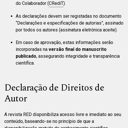
do Colaborador (
CRediT
).
As declarações devem ser registadas no documento
“Declarações e especificações de autorias”, assinado
por todos os autores (assinatura eletrónica aceite).
Em caso de aprovação, estas informações serão
incorporadas na
versão final do manuscrito
publicado
, assegurando integridade e transparência
científica.
Declaração de Direitos de
Autor
A revista RED disponibiliza acesso livre e imediato ao seu
conteúdo, baseando-se no princípio de que a