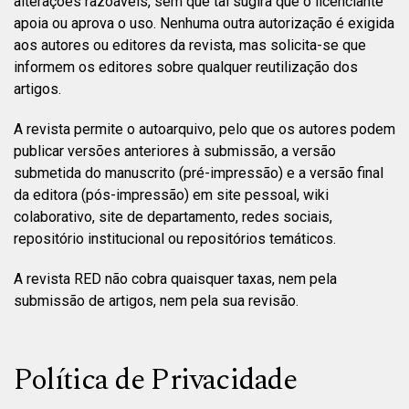
alterações razoáveis, sem que tal sugira que o licenciante
apoia ou aprova o uso. Nenhuma outra autorização é exigida
aos autores ou editores da revista, mas solicita-se que
informem os editores sobre qualquer reutilização dos
artigos.
A revista permite o autoarquivo, pelo que os autores podem
publicar versões anteriores à submissão, a versão
submetida do manuscrito (pré-impressão) e a versão final
da editora (pós-impressão) em site pessoal, wiki
colaborativo, site de departamento, redes sociais,
repositório institucional ou repositórios temáticos.
A revista RED não cobra quaisquer taxas, nem pela
submissão de artigos, nem pela sua revisão.
Política de Privacidade