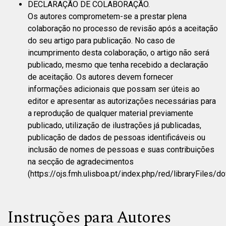
DECLARAÇÃO DE COLABORAÇÃO.
Os autores comprometem-se a prestar plena
colaboração no processo de revisão após a aceitação
do seu artigo para publicação. No caso de
incumprimento desta colaboração, o artigo não será
publicado, mesmo que tenha recebido a declaração
de aceitação. Os autores devem fornecer
informações adicionais que possam ser úteis ao
editor e apresentar as autorizações necessárias para
a reprodução de qualquer material previamente
publicado, utilização de ilustrações já publicadas,
publicação de dados de pessoas identificáveis ou
inclusão de nomes de pessoas e suas contribuições
na secção de agradecimentos
(https://ojs.fmh.ulisboa.pt/index.php/red/libraryFiles/d
Instruções para Autores