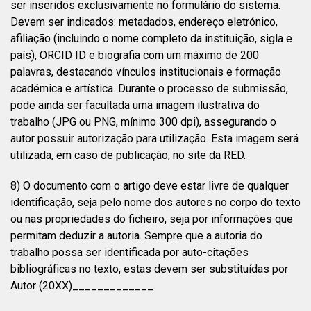
ser inseridos exclusivamente no formulário do sistema.
Devem ser indicados: metadados, endereço eletrónico,
afiliação (incluindo o nome completo da instituição, sigla e
país), ORCID ID e biografia com um máximo de 200
palavras, destacando vínculos institucionais e formação
académica e artística. Durante o processo de submissão,
pode ainda ser facultada uma imagem ilustrativa do
trabalho (JPG ou PNG, mínimo 300 dpi), assegurando o
autor possuir autorização para utilização. Esta imagem será
utilizada, em caso de publicação, no site da RED.
8) O documento com o artigo deve estar livre de qualquer
identificação, seja pelo nome dos autores no corpo do texto
ou nas propriedades do ficheiro, seja por informações que
permitam deduzir a autoria. Sempre que a autoria do
trabalho possa ser identificada por auto-citações
bibliográficas no texto, estas devem ser substituídas por
Autor (20XX)_____________.