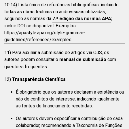
10.14) Lista única de referências bibliográficas, incluindo
todas as obras textuais ou audiovisuais utilizadas,
seguindo as normas da
7.ª edição das normas APA
;
incluir DOI se disponível.
Exemplos:
https://apastyle.apa.org/style-grammar-
guidelines/references/examples
11) Para auxiliar a submissão de artigos via OJS, os
autores podem consultar o
manual de submissão
com
questões frequentes.
12)
Transparência Científica
É obrigatório que os autores declarem a existência ou
não de conflitos de interesse, indicando igualmente
as fontes de financiamento recebidas.
Os autores devem especificar a contribuição de cada
colaborador, recomendando a Taxonomia de Funções