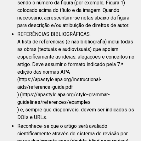
sendo o número da figura (por exemplo, Figura 1)
colocado acima do título e da imagem. Quando
necessário, acrescentam-se notas abaixo da figura
para descrição e/ou atribuição de direitos de autor.
REFERÊNCIAS BIBLIOGRÁFICAS.
A lista de referências (e não bibliografia) inclui todas
as obras (textuais e audiovisuais) que apoiam
especificamente as ideias, alegações e conceitos no
artigo. Deve assumir o formato indicado pela 7.ª
edição das normas APA
(https://apastyle.apa.org/instructional-
aids/reference-guide.pdf
) (https://apastyle.apa.org/style-grammar-
guidelines/references/examples
) e, sempre que disponíveis, devem ser indicados os
DOIs e URLs.
Reconhece-se que o artigo será avaliado
cientificamente através do sistema de revisão por