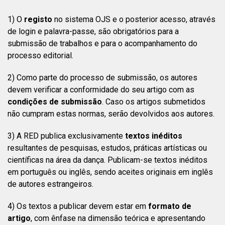
1) O
registo
no sistema OJS e o posterior acesso, através
de login e palavra-passe, são obrigatórios para a
submissão de trabalhos e para o acompanhamento do
processo editorial.
2) Como parte do processo de submissão, os autores
devem verificar a conformidade do seu artigo com as
condições de submissão
. Caso os artigos submetidos
não
cumpram estas normas, serão devolvidos aos autores.
3) A RED publica exclusivamente
textos inéditos
resultantes de pesquisas, estudos, práticas artísticas ou
científicas na área da dança. Publicam-se textos inéditos
em português ou inglês, sendo aceites originais em inglês
de autores estrangeiros.
4)
Os textos a publicar devem estar em
formato de
artigo
, com ênfase na dimensão teórica e apresentando