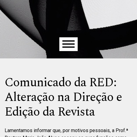
Menu principal
Comunicado da RED:
Alteração na Direção e
Edição da Revista
Lamentamos informar que, por motivos pessoais, a Prof.ª