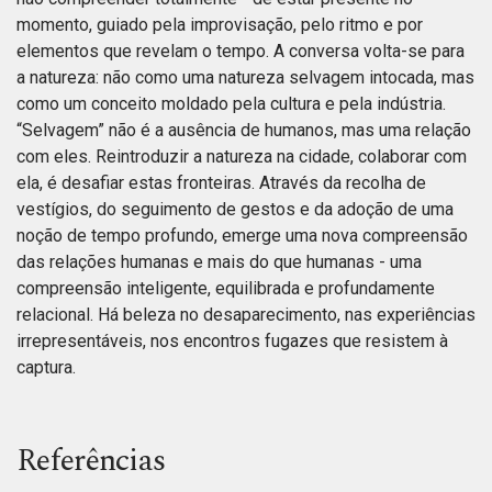
momento, guiado pela improvisação, pelo ritmo e por
elementos que revelam o tempo. A conversa volta-se para
a natureza: não como uma natureza selvagem intocada, mas
como um conceito moldado pela cultura e pela indústria.
“Selvagem” não é a ausência de humanos, mas uma relação
com eles. Reintroduzir a natureza na cidade, colaborar com
ela, é desafiar estas fronteiras. Através da recolha de
vestígios, do seguimento de gestos e da adoção de uma
noção de tempo profundo, emerge uma nova compreensão
das relações humanas e mais do que humanas - uma
compreensão inteligente, equilibrada e profundamente
relacional. Há beleza no desaparecimento, nas experiências
irrepresentáveis, nos encontros fugazes que resistem à
captura.
Referências