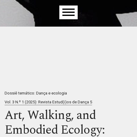
Menu principal
Dossiê temático: Dança e ecologia
Vol. 3 N.º 1 (2025): Revista Estud(i)os de Dança 5
Art, Walking, and
Embodied Ecology: