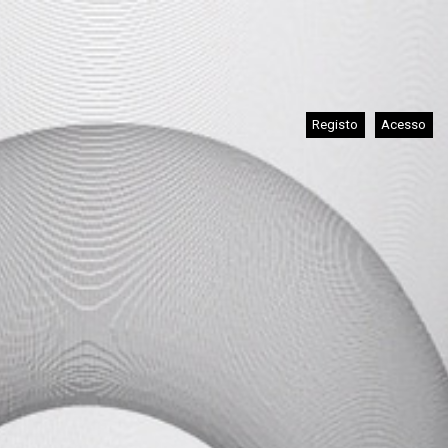
Registo
Acesso