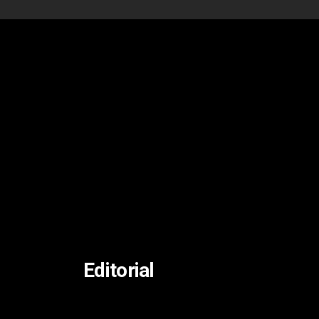
Editorial