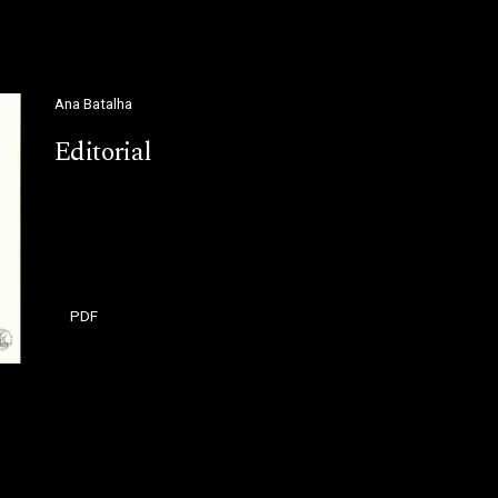
Ana Batalha
Editorial
PDF