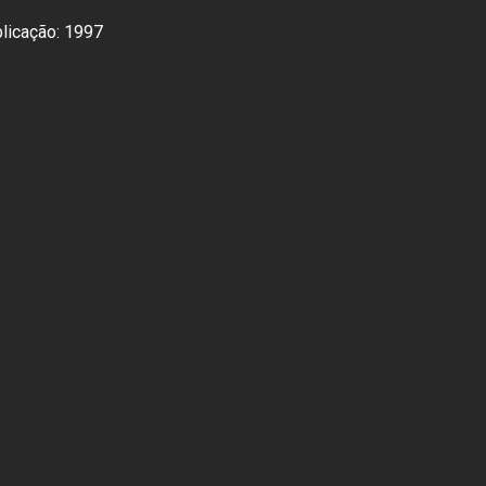
blicação: 1997