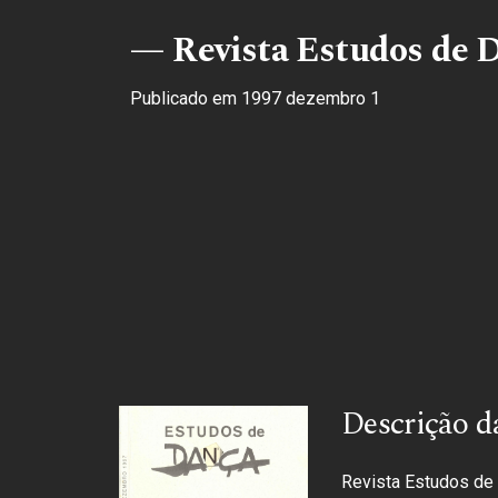
Revista Estudos de D
Publicado em 1997 dezembro 1
Descrição d
Revista Estudos de