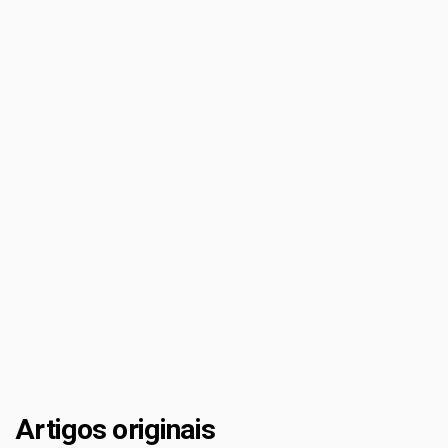
Artigos originais