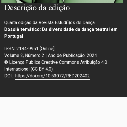
Descrição da edição
Quarta edição da Revista Estud(i)os de Dança
Dossiê temático: Da diversidade da dança teatral em
Portugal
ISSN: 2184-9951 [Online]
Volume 2, Número 2 | Ano de Publicação: 2024
© Licença Pública Creative Commons Atribuição 4.0
Internacional (CC BY 4.0).
DOI:
https://doi.org/10.53072/RED202402