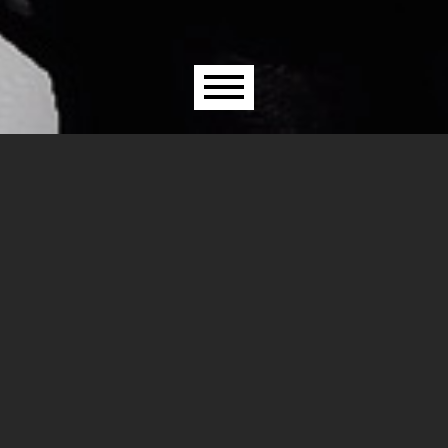
Menu principal