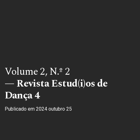
Volume 2,
N.º 2
Revista Estud(i)os de
Dança 4
Publicado em 2024 outubro 25