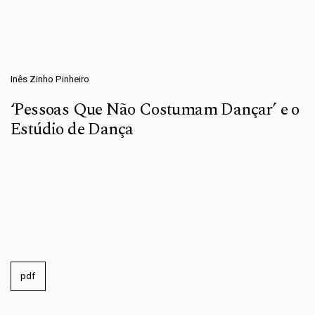
Inês Zinho Pinheiro
‘Pessoas Que Não Costumam Dançar’ e o
Estúdio de Dança
pdf